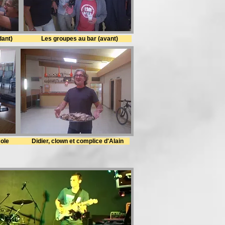
ant) Les groupes au bar (avant)
ole Didier, clown et complice d'Alain